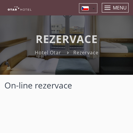
MENU
REZERVACE
Hotel Otar
Rezervace
On-line rezervace